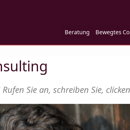
Beratung
Bewegtes Co
sulting
 Rufen Sie an, schreiben Sie, clicken