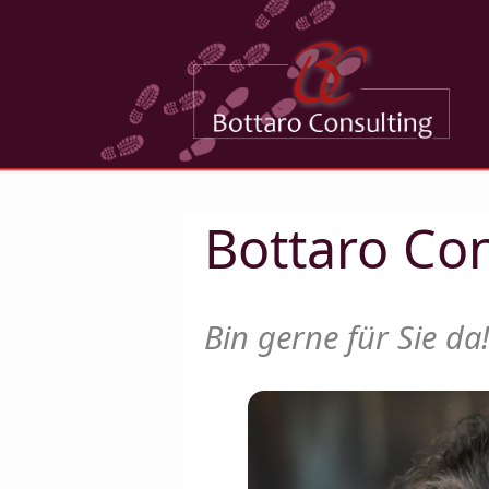
Bottaro Con
Bin gerne für Sie da!