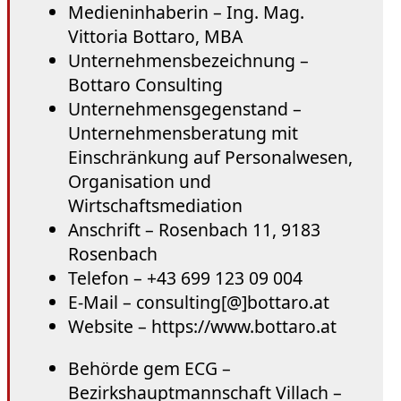
Medieninhaberin – Ing. Mag.
Vittoria Bottaro, MBA
Unternehmensbezeichnung –
Bottaro Consulting
Unternehmensgegenstand –
Unternehmensberatung mit
Einschränkung auf Personalwesen,
Organisation und
Wirtschaftsmediation
Anschrift – Rosenbach 11, 9183
Rosenbach
Telefon – +43 699 123 09 004
E-Mail – consulting[@]bottaro.at
Website – https://www.bottaro.at
Behörde gem ECG –
Bezirkshauptmannschaft Villach –