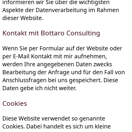
informieren wir Sie über die wichtigsten
Aspekte der Datenverarbeitung im Rahmen
dieser Website.
Kontakt mit Bottaro Consulting
Wenn Sie per Formular auf der Website oder
per E-Mail Kontakt mit mir aufnehmen,
werden Ihre angegebenen Daten zwecks
Bearbeitung der Anfrage und für den Fall von
Anschlussfragen bei uns gespeichert. Diese
Daten gebe ich nicht weiter.
Cookies
Diese Website verwendet so genannte
Cookies. Dabei handelt es sich um kleine