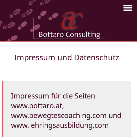
Impressum und Datenschutz
Impressum für die Seiten
www.bottaro.at,
www.bewegtescoaching.com und
www.lehringsausbildung.com