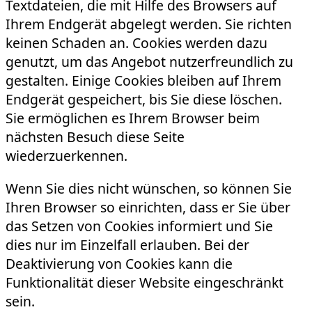
Textdateien, die mit Hilfe des Browsers auf
Ihrem Endgerät abgelegt werden. Sie richten
keinen Schaden an. Cookies werden dazu
genutzt, um das Angebot nutzerfreundlich zu
gestalten. Einige Cookies bleiben auf Ihrem
Endgerät gespeichert, bis Sie diese löschen.
Sie ermöglichen es Ihrem Browser beim
nächsten Besuch diese Seite
wiederzuerkennen.
Wenn Sie dies nicht wünschen, so können Sie
Ihren Browser so einrichten, dass er Sie über
das Setzen von Cookies informiert und Sie
dies nur im Einzelfall erlauben. Bei der
Deaktivierung von Cookies kann die
Funktionalität dieser Website eingeschränkt
sein.