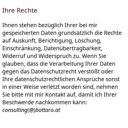
Ihre Rechte
Ihnen stehen bezüglich Ihrer bei mir
gespeicherten Daten grundsätzlich die Rechte
auf Auskunft, Berichtigung, Löschung,
Einschränkung, Datenübertragbarkeit,
Widerruf und Widerspruch zu. Wenn Sie
glauben, dass die Verarbeitung Ihrer Daten
gegen das Datenschutzrecht verstößt oder
Ihre datenschutzrechtlichen Ansprüche sonst
in einer Weise verletzt worden sind, nehmen
Sie bitte mit mir Kontakt auf, damit ich Ihrer
Beschwerde nachkommen kann:
consulting(@)bottaro.at