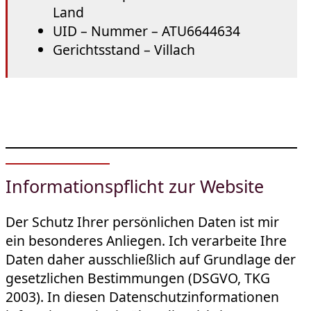
Land
UID – Nummer – ATU6644634
Gerichtsstand – Villach
Informationspflicht zur Website
Der Schutz Ihrer persönlichen Daten ist mir
ein besonderes Anliegen. Ich verarbeite Ihre
Daten daher ausschließlich auf Grundlage der
gesetzlichen Bestimmungen (DSGVO, TKG
2003). In diesen Datenschutzinformationen