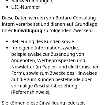
Bankverbindungen,
UID-Nummer,
Diese Daten werden von Bottaro Consulting
intern verarbeitet und dienen auf Grundlage
Ihrer
Einwilligung
zu folgenden Zwecken:
Betreuung des Kunden sowie
für eigene Informationszwecke,
beispielsweise zur Zusendung von
Angeboten, Werbeprospekten und
Newsletter (in Papier- und elektronischer
Form), sowie zum Zwecke des Hinweises
auf die zum Kunden bestehende oder
vormalige Geschäftsbeziehung
(Referenzhinweis).
Sie können diese Einwilligung jederzeit