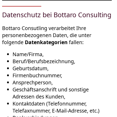
Datenschutz bei Bottaro Consulting
Bottaro Consutling verarbeitet Ihre
personenbezogenen Daten, die unter
folgende
Datenkategorien
fallen:
Name/Firma,
Beruf/Berufsbezeichnung,
Geburtsdatum,
Firmenbuchnummer,
Ansprechperson,
Geschäftsanschrift und sonstige
Adressen des Kunden,
Kontaktdaten (Telefonnummer,
Telefaxnummer, E-Mail-Adresse, etc.)