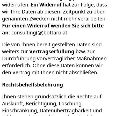
widerrufen. Ein
Widerruf
hat zur Folge, dass
wir Ihre Daten ab diesem Zeitpunkt zu oben
genannten Zwecken nicht mehr verarbeiten.
Für einen Widerruf wenden Sie sich bitte
an:
consulting(@)bottaro.at
Die von Ihnen bereit gestellten Daten sind
weiters zur
Vertragserfüllung
bzw. zur
Durchführung vorvertraglicher Maßnahmen
erforderlich. Ohne diese Daten können wir
den Vertrag mit Ihnen nicht abschließen.
Rechtsbehelfsbelehrung
Ihnen stehen grundsätzlich die Rechte auf
Auskunft, Berichtigung, Löschung,
Einschränkung, Datenübertragbarkeit und